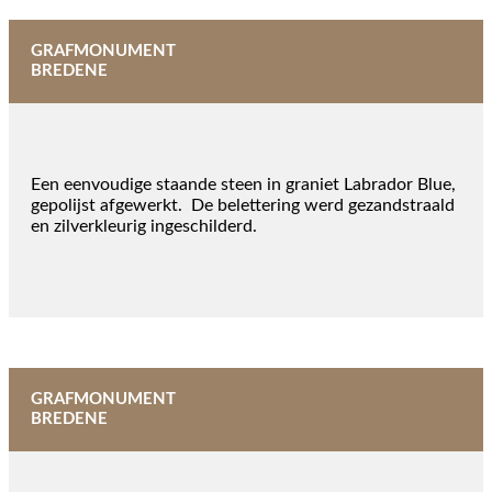
GRAFMONUMENT
BREDENE
Een eenvoudige staande steen in graniet Labrador Blue,
gepolijst afgewerkt. De belettering werd gezandstraald
en zilverkleurig ingeschilderd.
GRAFMONUMENT
BREDENE