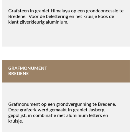
Grafsteen in graniet Himalaya op een grondconcessie te
Bredene. Voor de belettering en het kruisje koos de
klant zilverkleurig aluminium.
GRAFMONUMENT
BREDENE
Grafmonument op een grondvergunning te Bredene.
Deze grafzerk werd gemaakt in graniet Jasberg,
gepolijst, in combinatie met aluminium letters en
kruisje.