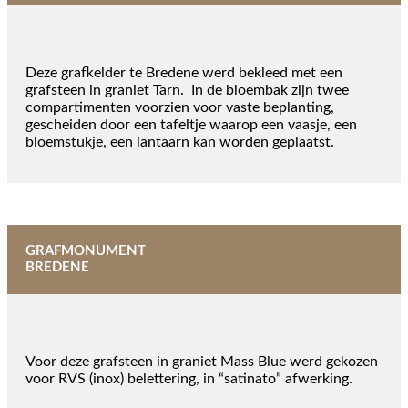
Deze grafkelder te Bredene werd bekleed met een
grafsteen in graniet Tarn. In de bloembak zijn twee
compartimenten voorzien voor vaste beplanting,
gescheiden door een tafeltje waarop een vaasje, een
bloemstukje, een lantaarn kan worden geplaatst.
GRAFMONUMENT
BREDENE
Voor deze grafsteen in graniet Mass Blue werd gekozen
voor RVS (inox) belettering, in “satinato” afwerking.