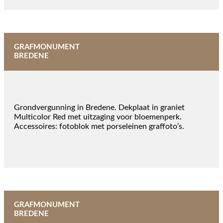
GRAFMONUMENT
BREDENE
Grondvergunning in Bredene. Dekplaat in graniet
Multicolor Red met uitzaging voor bloemenperk.
Accessoires: fotoblok met porseleinen graffoto’s.
GRAFMONUMENT
BREDENE