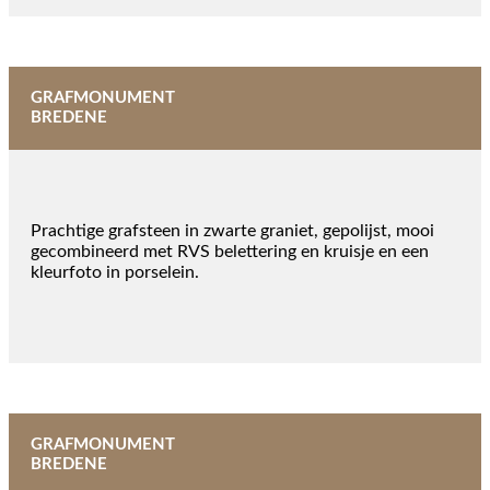
GRAFMONUMENT
BREDENE
Prachtige grafsteen in zwarte graniet, gepolijst, mooi
gecombineerd met RVS belettering en kruisje en een
kleurfoto in porselein.
GRAFMONUMENT
BREDENE