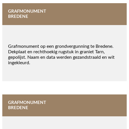
GRAFMONUMENT
BREDENE
Grafmonument op een grondvergunning te Bredene.
Dekplaat en rechthoekig rugstuk in graniet Tarn,
gepolijst. Naam en data werden gezandstraald en wit
ingekleurd.
GRAFMONUMENT
BREDENE