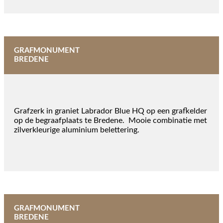
GRAFMONUMENT
BREDENE
Grafzerk in graniet Labrador Blue HQ op een grafkelder
op de begraafplaats te Bredene. Mooie combinatie met
zilverkleurige aluminium belettering.
GRAFMONUMENT
BREDENE