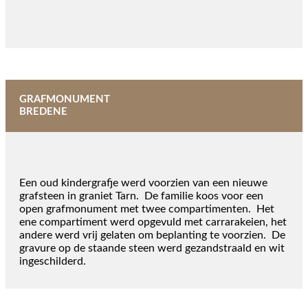
GRAFMONUMENT
BREDENE
Een oud kindergrafje werd voorzien van een nieuwe
grafsteen in graniet Tarn. De familie koos voor een
open grafmonument met twee compartimenten. Het
ene compartiment werd opgevuld met carrarakeien, het
andere werd vrij gelaten om beplanting te voorzien. De
gravure op de staande steen werd gezandstraald en wit
ingeschilderd.