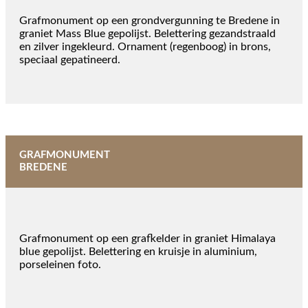
Grafmonument op een grondvergunning te Bredene in
graniet Mass Blue gepolijst. Belettering gezandstraald
en zilver ingekleurd. Ornament (regenboog) in brons,
speciaal gepatineerd.
GRAFMONUMENT
BREDENE
Grafmonument op een grafkelder in graniet Himalaya
blue gepolijst. Belettering en kruisje in aluminium,
porseleinen foto.