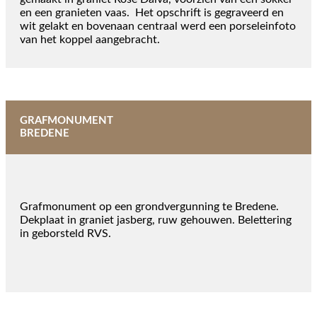
en een granieten vaas. Het opschrift is gegraveerd en
wit gelakt en bovenaan centraal werd een porseleinfoto
van het koppel aangebracht.
GRAFMONUMENT
BREDENE
Grafmonument op een grondvergunning te Bredene.
Dekplaat in graniet jasberg, ruw gehouwen. Belettering
in geborsteld RVS.