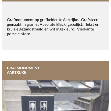
Grafmonument op grafkelder te Aartrijke. Grafsteen
gemaakt in graniet Absolute Black, gepolijst. Tekst en
kruisje gezandstraald en wit ingekleurd. Vierkante
porseleinfoto.
GRAFMONUMENT
AARTRIJKE