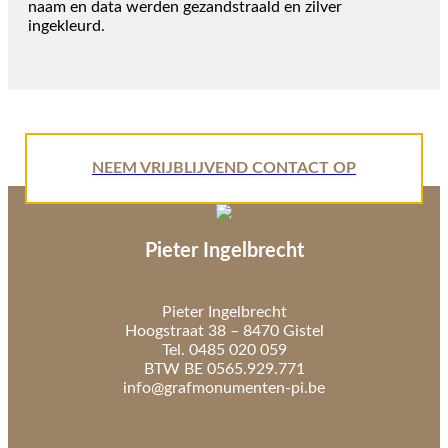
naam en data werden gezandstraald en zilver
ingekleurd.
NEEM VRIJBLIJVEND CONTACT OP
Pieter Ingelbrecht
Pieter Ingelbrecht
Hoogstraat 38 – 8470 Gistel
Tel. 0485 020 059
BTW BE 0565.929.771
info@grafmonumenten-pi.be