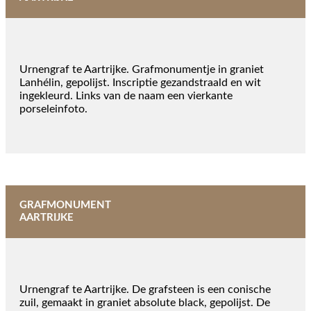
Urnengraf te Aartrijke. Grafmonumentje in graniet
Lanhélin, gepolijst. Inscriptie gezandstraald en wit
ingekleurd. Links van de naam een vierkante
porseleinfoto.
GRAFMONUMENT
AARTRIJKE
Urnengraf te Aartrijke. De grafsteen is een conische
zuil, gemaakt in graniet absolute black, gepolijst. De