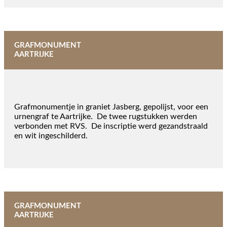
GRAFMONUMENT
AARTRIJKE
Grafmonumentje in graniet Jasberg, gepolijst, voor een
urnengraf te Aartrijke. De twee rugstukken werden
verbonden met RVS. De inscriptie werd gezandstraald
en wit ingeschilderd.
GRAFMONUMENT
AARTRIJKE