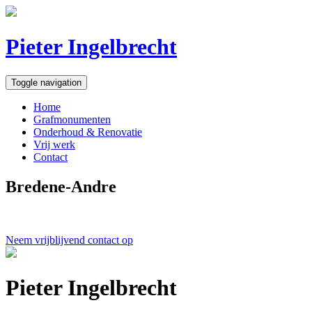
Pieter Ingelbrecht
Toggle navigation
Home
Grafmonumenten
Onderhoud & Renovatie
Vrij werk
Contact
Bredene-Andre
Neem vrijblijvend contact op
Pieter Ingelbrecht